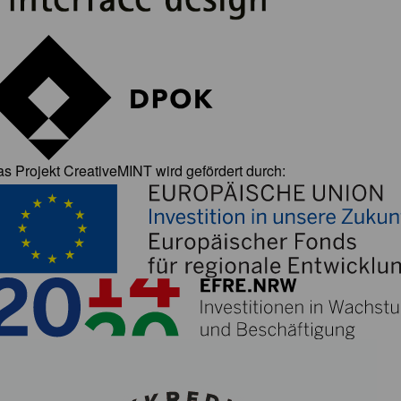
s Projekt CreativeMINT wird gefördert durch: