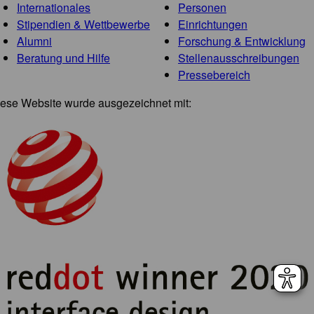
Internationales
Personen
Stipendien & Wettbewerbe
Einrichtungen
Alumni
Forschung & Entwicklung
Beratung und Hilfe
Stellenausschreibungen
Pressebereich
ese Website wurde ausgezeichnet mit: