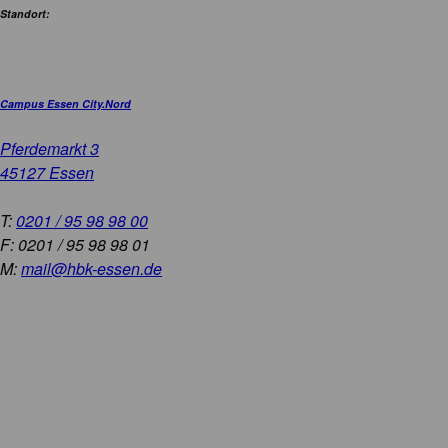
Standort:
Campus Essen City.Nord
Pferdemarkt 3
45127 Essen
T:
0201 / 95 98 98 00
F: 0201 / 95 98 98 01
M:
mail@hbk-essen.de