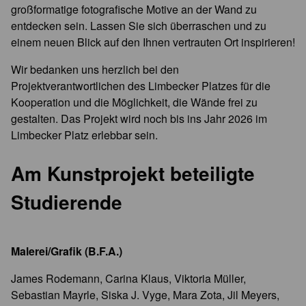
großformatige fotografische Motive an der Wand zu
entdecken sein. Lassen Sie sich überraschen und zu
einem neuen Blick auf den Ihnen vertrauten Ort inspirieren!
Wir bedanken uns herzlich bei den
Projektverantwortlichen des Limbecker Platzes für die
Kooperation und die Möglichkeit, die Wände frei zu
gestalten. Das Projekt wird noch bis ins Jahr 2026 im
Limbecker Platz erlebbar sein.
Am Kunstprojekt beteiligte
Studierende
Malerei/Grafik (B.F.A.)
James Rodemann, Carina Klaus, Viktoria Müller,
Sebastian Mayrle, Siska J. Vyge, Mara Zota, Jil Meyers,