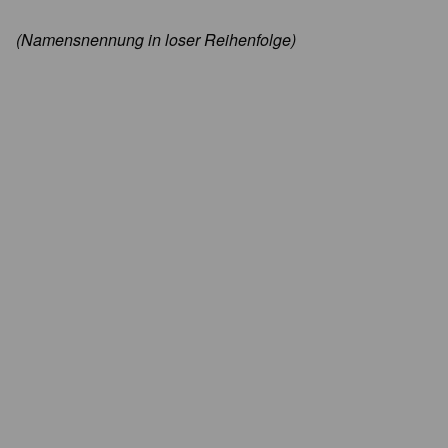
(Namensnennung in loser Reihenfolge)