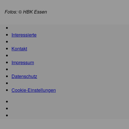
Fotos:
©
HBK Essen
Interessierte
Kontakt
Impressum
Datenschutz
Cookie-Einstellungen