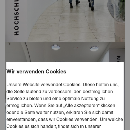
Wir verwenden Cookies
Unsere Website verwendet Cookies. Diese helfen uns,
die Seite laufend zu verbessern, den bestmöglichen
Service zu bieten und eine optimale Nutzung zu
ermöglichen. Wenn Sie auf „Alle akzeptieren“ klicken
oder die Seite weiter nutzen, erklären Sie sich damit
einverstanden, dass wir Cookies verwenden. Um welche
Cookies es sich handelt, findet sich in unserer