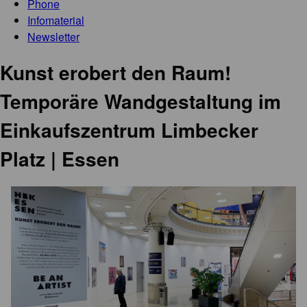
Phone
Infomaterial
Newsletter
Kunst erobert den Raum!
Temporäre Wandgestaltung im
Einkaufszentrum Limbecker
Platz | Essen