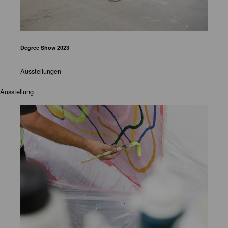
Degree Show 2023
Ausstellungen
Ausstellung