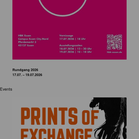
Rundgang 2026
17.07. – 19.07.2026
Events