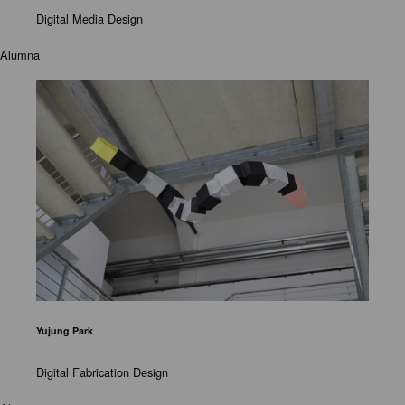
Digital Media Design
Alumna
Yujung Park
Digital Fabrication Design