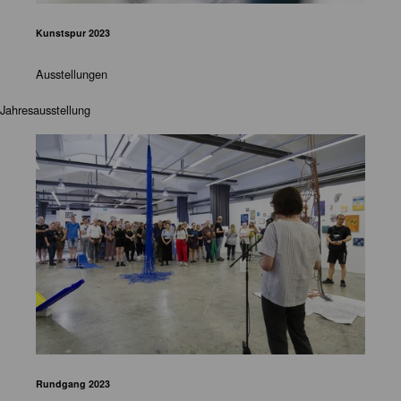
Kunstspur 2023
Ausstellungen
Jahresausstellung
Rundgang 2023