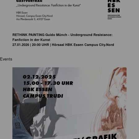
RETHINK PAINTING Guido Münch - Underground Resistance:
Fanfiction in der Kunst
27.01.2026 | 20:00 UHR | Hörsaal HBK Essen Campus City.Nord
Events