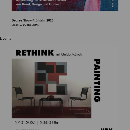
Degree Show Frühjahr 2026
20.03 – 22.03.2026
Events