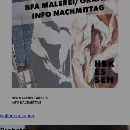
BFA MALEREI / GRAFIK
INFO NACHMITTAG
weitere ansehen