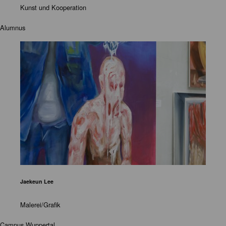
Kunst und Kooperation
Alumnus
Jaekeun Lee
Malerei/Grafik
Campus Wuppertal