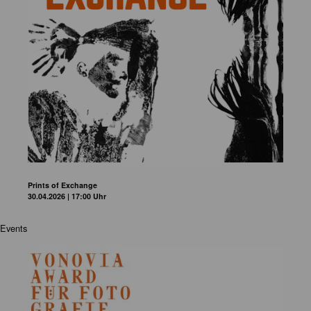
Prints of Exchange
30.04.2026 | 17:00 Uhr
Events