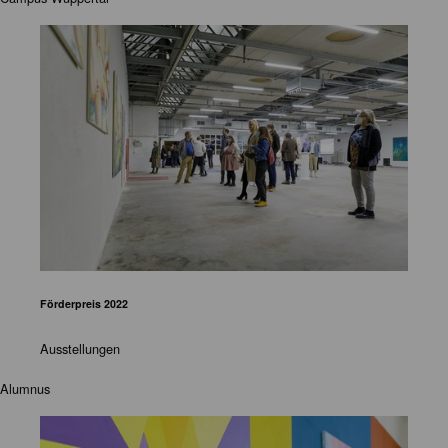
Förderpreis 2022
Ausstellungen
Alumnus