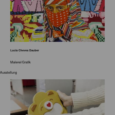
Lucia Cheves Dauber
Malerei/Grafik
Ausstellung