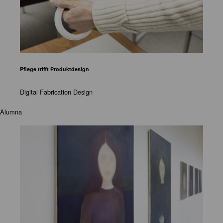
Pflege trifft Produktdesign
Digital Fabrication Design
Alumna