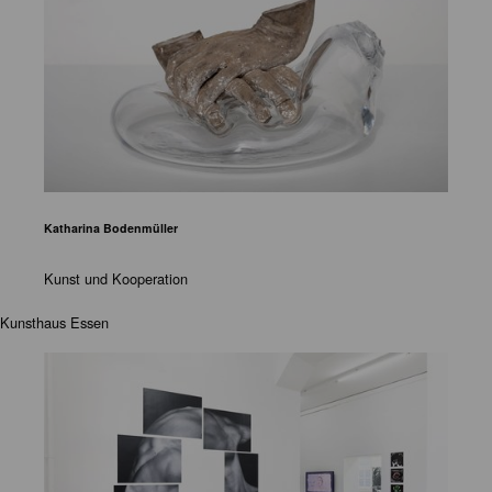
Katharina Bodenmüller
Kunst und Kooperation
Kunsthaus Essen