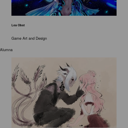
Lea Obst
Game Art and Design
Alumna