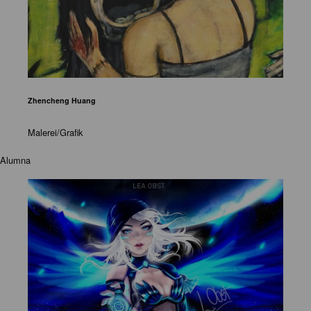
Zhencheng Huang
Malerei/Grafik
Alumna