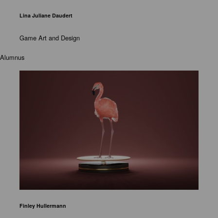
Lina Juliane Daudert
Game Art and Design
Alumnus
Finley Hullermann