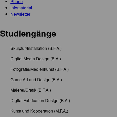
Phone
Infomaterial
Newsletter
Studiengänge
Skulptur/Installation (B.F.A.)
Digital Media Design (B.A.)
Fotografie/Medienkunst (B.F.A.)
Game Art and Design (B.A.)
Malerei/Grafik (B.F.A.)
Digital Fabrication Design (B.A.)
Kunst und Kooperation (M.F.A.)