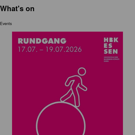
What's on
Events