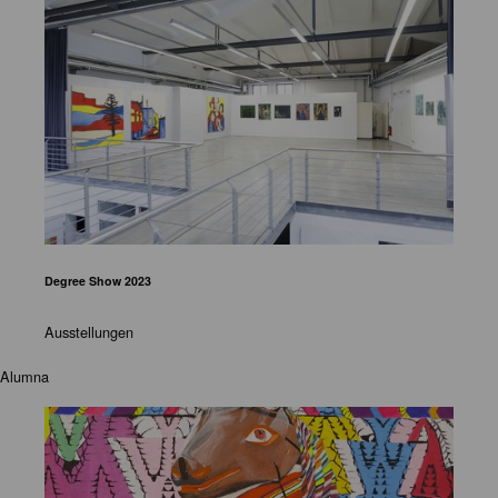
Degree Show 2023
Ausstellungen
Alumna