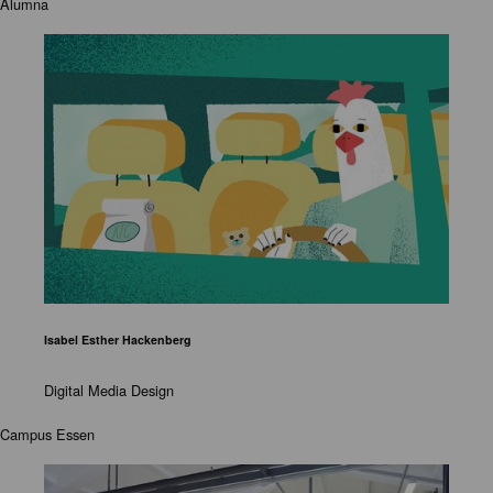
Alumna
Isabel Esther Hackenberg
Digital Media Design
Campus Essen