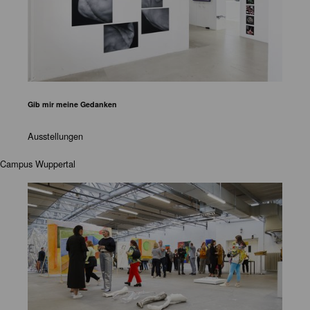
Gib mir meine Gedanken
Ausstellungen
Campus Wuppertal