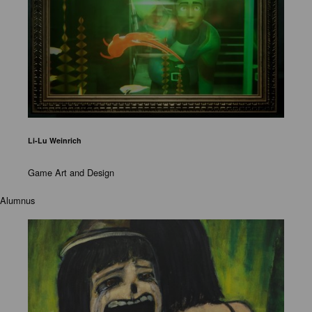
Li-Lu Weinrich
Game Art and Design
Alumnus