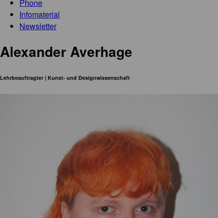
Phone
Infomaterial
Newsletter
Alexander Averhage
Lehrbeauftragter | Kunst- und Designwissenschaft