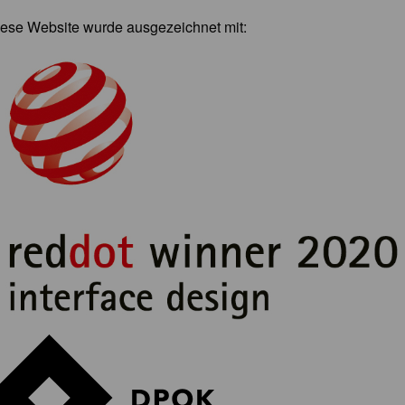
ese Website wurde ausgezeichnet mit: