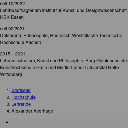
seit 10/2022
Lehrbeauftragter am Institut für Kunst- und Designwissenschaft,
HBK Essen
seit 02/2021
Doktorand, Philosophie, Rheinisch-Westfälische Technische
Hochschule Aachen
2015 – 2021
Lehramtsstudium, Kunst und Philosophie, Burg Giebichenstein
Kunsthochschule Halle und Martin-Luther-Universität Halle-
Wittenberg
Startseite
Hochschule
Lehrende
Alexander Averhage