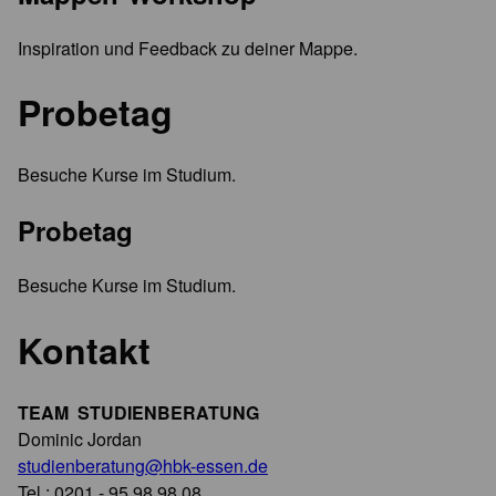
Inspiration und Feedback zu deiner Mappe.
Probetag
Besuche Kurse im Studium.
Probetag
Besuche Kurse im Studium.
Kontakt
TEAM STUDIENBERATUNG
Dominic Jordan
studienberatung@hbk-essen.de
Tel.: 0201 - 95 98 98 08