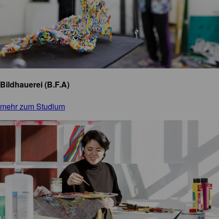
Bildhauerei (B.F.A)
mehr zum Studium