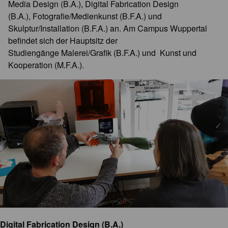
Media Design (B.A.), Digital Fabrication Design
(B.A.), Fotografie/Medienkunst (B.F.A.) und
Skulptur/Installation (B.F.A.) an. Am Campus Wuppertal
befindet sich der Hauptsitz der
Studiengänge Malerei/Grafik (B.F.A.) und Kunst und
Kooperation (M.F.A.).
Digital Fabrication Design (B.A.)