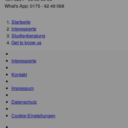
What's App: 0175 - 92 49 068
Startseite
Interessierte
Studienberatung
Get to know us
Interessierte
Kontakt
Impressum
Datenschutz
Cookie-Einstellungen