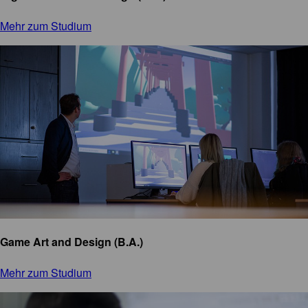
Mehr zum Studium
Game Art and Design (B.A.)
Mehr zum Studium