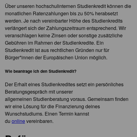
Über unseren hochschulinternen Studienkredit können die
monatlichen Ratenzahlungen bis zu 50% herabsetzt
werden. Je nach vereinbarter Höhe des Studienkredits
verlängert sich der Zahlungszeitraum entsprechend. Wir
veranschlagen keine Zinsen oder sonstige zusätzliche
Gebühren im Rahmen der Studienkredite. Ein
Studienkredit ist aus rechtlichen Gründen nur für
Bürger*innen der Europäischen Union möglich.
Wie beantrage ich den Studienkredit?
Der Erhalt eines Studienkredites setzt ein persönliches
Beratungsgespräch mit unserer
allgemeinen Studienberatung voraus. Gemeinsam finden
wir eine Lösung für die Finanzierung deines
Wunschstudiums. Einen Termin kannst
du
online
vereinbaren.