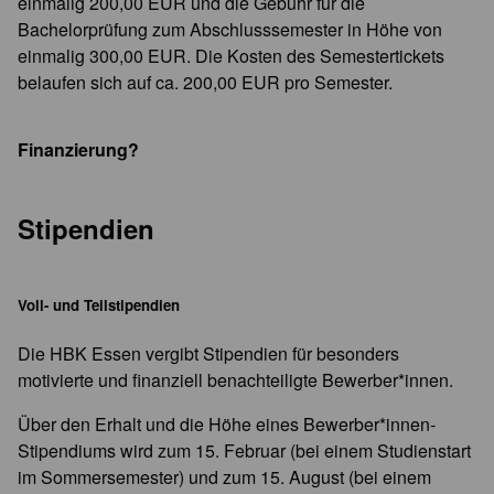
einmalig 200,00 EUR und die Gebühr für die
Bachelorprüfung zum Abschlusssemester in Höhe von
einmalig 300,00 EUR. Die Kosten des Semestertickets
belaufen sich auf ca. 200,00 EUR pro Semester.
Finanzierung?
Stipendien
Voll- und Teilstipendien
Die HBK Essen vergibt Stipendien für besonders
motivierte und finanziell benachteiligte Bewerber*innen.
Über den Erhalt und die Höhe eines Bewerber*innen-
Stipendiums wird zum 15. Februar (bei einem Studienstart
im Sommersemester) und zum 15. August (bei einem