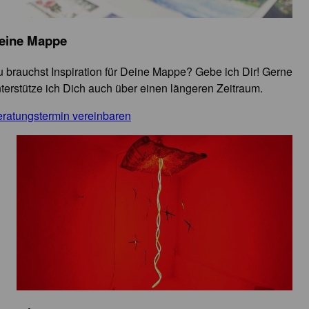
eine Mappe
 brauchst Inspiration für Deine Mappe? Gebe ich Dir! Gerne
terstütze ich Dich auch über einen längeren Zeitraum.
ratungstermin vereinbaren