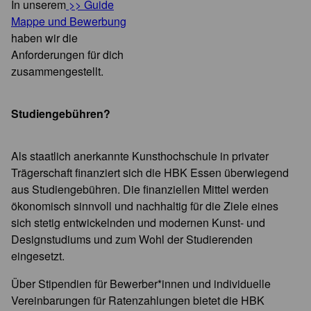
In unserem
>> Guide
Mappe und Bewerbung
haben wir die
Anforderungen für dich
zusammengestellt.
Studiengebühren?
Als staatlich anerkannte Kunsthochschule in privater
Trägerschaft finanziert sich die HBK Essen überwiegend
aus Studiengebühren. Die finanziellen Mittel werden
ökonomisch sinnvoll und nachhaltig für die Ziele eines
sich stetig entwickelnden und modernen Kunst- und
Designstudiums und zum Wohl der Studierenden
eingesetzt.
Über Stipendien für Bewerber*innen und individuelle
Vereinbarungen für Ratenzahlungen bietet die HBK