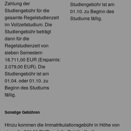
Zahlung der
Studiengebühr ist am
Studiengebühr für die
01.10. zu Beginn des
gesamte Regelstudienzeit
Studiums fällig.
im Vollzeitstudium. Die
Studiengebühr beträgt
dann für die
Regelstudienzeit von
sieben Semestern
18.711,00 EUR (Ersparnis:
2.079,00 EUR). Die
Studiengebühr ist am
01.04. oder 01.10. zu
Beginn des Studiums
fällig.
Sonstige Gebühren
Hinzu kommen die Immatrikulationsgebühr in Höhe von