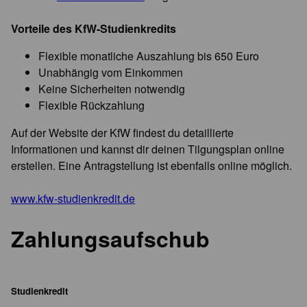
Vorteile des KfW-Studienkredits
Flexible monatliche Auszahlung bis 650 Euro
Unabhängig vom Einkommen
Keine Sicherheiten notwendig
Flexible Rückzahlung
Auf der Website der KfW findest du detaillierte
Informationen und kannst dir deinen Tilgungsplan online
erstellen. Eine Antragstellung ist ebenfalls online möglich.
www.kfw-studienkredit.de
Zahlungsaufschub
Studienkredit