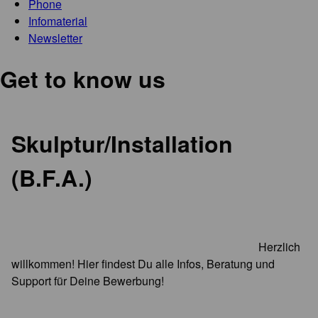
Phone
Infomaterial
Newsletter
Get to know us
Skulptur/Installation
(B.F.A.)
Herzlich
willkommen! Hier findest Du alle Infos, Beratung und
Support für Deine Bewerbung!