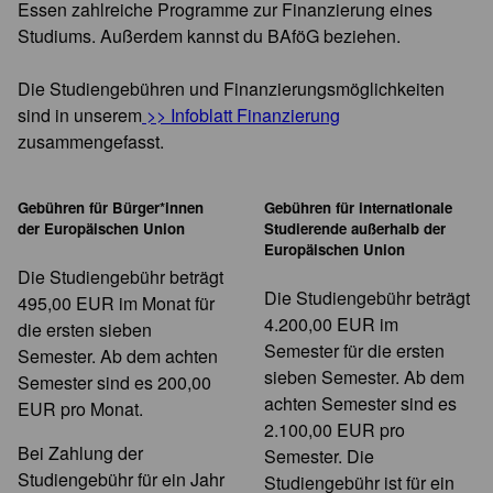
Essen zahlreiche Programme zur Finanzierung eines
Studiums. Außerdem kannst du BAföG beziehen.
Die Studiengebühren und Finanzierungsmöglichkeiten
sind in unserem
>> Infoblatt Finanzierung
zusammengefasst.
Gebühren für Bürger*innen
Gebühren für internationale
der Europäischen Union
Studierende außerhalb der
Europäischen Union
Die Studiengebühr beträgt
Die Studiengebühr beträgt
495,00 EUR im Monat für
4.200,00 EUR im
die ersten sieben
Semester für die ersten
Semester. Ab dem achten
sieben Semester. Ab dem
Semester sind es 200,00
achten Semester sind es
EUR pro Monat.
2.100,00 EUR pro
Bei Zahlung der
Semester. Die
Studiengebühr für ein Jahr
Studiengebühr ist für ein