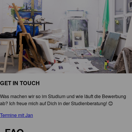
GET IN TOUCH
Was machen wir so im Studium und wie läuft die Bewerbung
ab? Ich freue mich auf Dich in der Studienberatung! 😊
Termine mit Jan