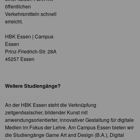
öffentlichen
Verkehrsmitteln schnell
erreicht.
HBK Essen | Campus
Essen
Prinz-Friedrich-Str. 28A
45257 Essen
Weitere Studiengänge?
An der HBK Essen steht die Verknüpfung
zeitgenössischer, bildender Kunst mit
anwendungsorientierter, innovativer Gestaltung für digitale
Medien im Fokus der Lehre. Am Campus Essen bieten wir
die Studiengänge Game Art and Design (B.A.), Digital