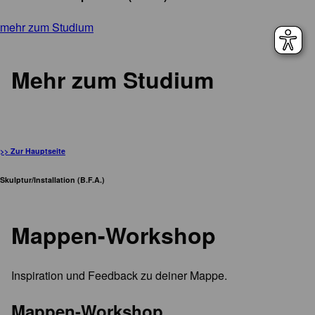
mehr zum Studium
Mehr zum Studium
>> Zur Hauptseite
Skulptur/Installation (B.F.A.)
Mappen-Workshop
Inspiration und Feedback zu deiner Mappe.
Mappen-Workshop