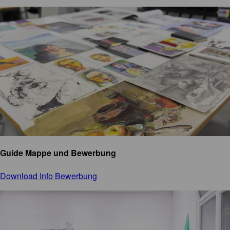
Guide Mappe und Bewerbung
Download Info Bewerbung