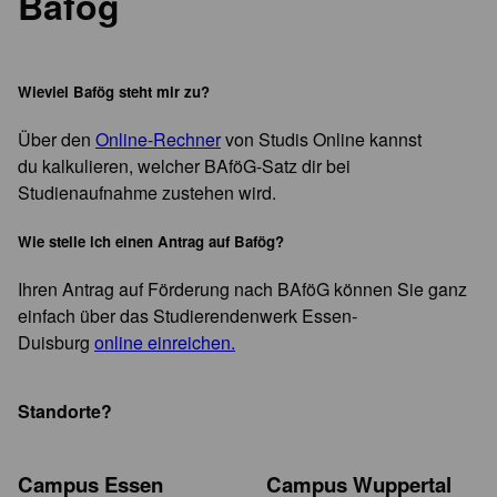
Bafög
Wieviel Bafög steht mir zu?
Über den
Online-Rechner
von Studis Online kannst
du kalkulieren, welcher BAföG-Satz dir bei
Studienaufnahme zustehen wird.
Wie stelle ich einen Antrag auf Bafög?
Ihren Antrag auf Förderung nach BAföG können Sie ganz
einfach über das Studierendenwerk Essen-
Duisburg
online einreichen.
Standorte?
Campus Essen
Campus Wuppertal