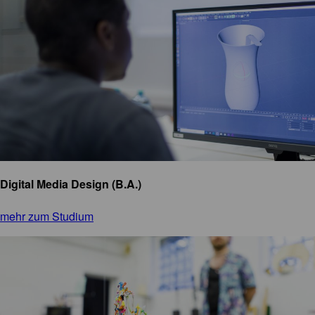
Digital Media Design (B.A.)
mehr zum Studium