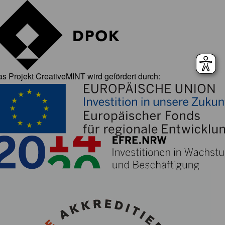
s Projekt CreativeMINT wird gefördert durch: