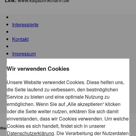
Link:
www.katjabrinkmann.de
Interessierte
Kontakt
Impressum
Wir verwenden Cookies
Datenschutz
Unsere Website verwendet Cookies. Diese helfen uns,
Cookie-Einstellungen
die Seite laufend zu verbessern, den bestmöglichen
Service zu bieten und eine optimale Nutzung zu
ermöglichen. Wenn Sie auf „Alle akzeptieren“ klicken
oder die Seite weiter nutzen, erklären Sie sich damit
einverstanden, dass wir Cookies verwenden. Um welche
Cookies es sich handelt, findet sich in unserer
Standort:
Datenschutzerklärung
. Die Verarbeitung der Nutzerdaten