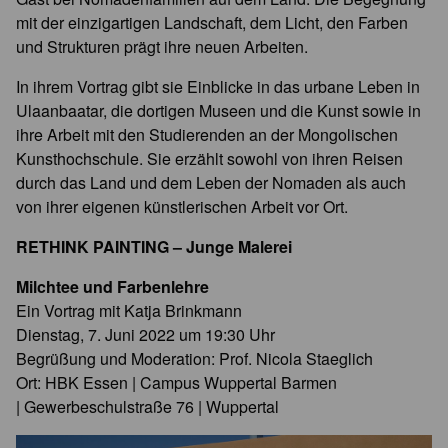
mit der einzigartigen Landschaft, dem Licht, den Farben
und Strukturen prägt ihre neuen Arbeiten.
In ihrem Vortrag gibt sie Einblicke in das urbane Leben in
Ulaanbaatar, die dortigen Museen und die Kunst sowie in
ihre Arbeit mit den Studierenden an der Mongolischen
Kunsthochschule. Sie erzählt sowohl von ihren Reisen
durch das Land und dem Leben der Nomaden als auch
von ihrer eigenen künstlerischen Arbeit vor Ort.
RETHINK PAINTING – Junge Malerei
Milchtee und Farbenlehre
Ein Vortrag mit Katja Brinkmann
Dienstag, 7. Juni 2022 um 19:30 Uhr
Begrüßung und Moderation: Prof. Nicola Staeglich
Ort: HBK Essen | Campus Wuppertal Barmen
| Gewerbeschulstraße 76 | Wuppertal