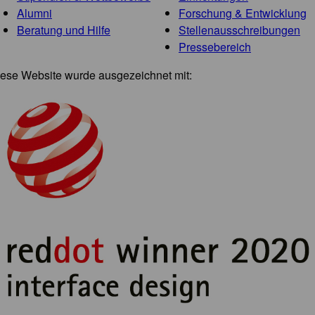
Alumni
Forschung & Entwicklung
Beratung und Hilfe
Stellenausschreibungen
Pressebereich
ese Website wurde ausgezeichnet mit: